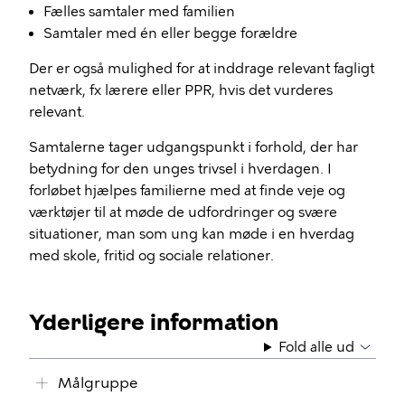
Fælles samtaler med familien
Samtaler med én eller begge forældre
Der er også mulighed for at inddrage relevant fagligt
netværk, fx lærere eller PPR, hvis det vurderes
relevant.
Samtalerne tager udgangspunkt i forhold, der har
betydning for den unges trivsel i hverdagen. I
forløbet hjælpes familierne med at finde veje og
værktøjer til at møde de udfordringer og svære
situationer, man som ung kan møde i en hverdag
med skole, fritid og sociale relationer.
Yderligere information
Fold alle ud
Målgruppe